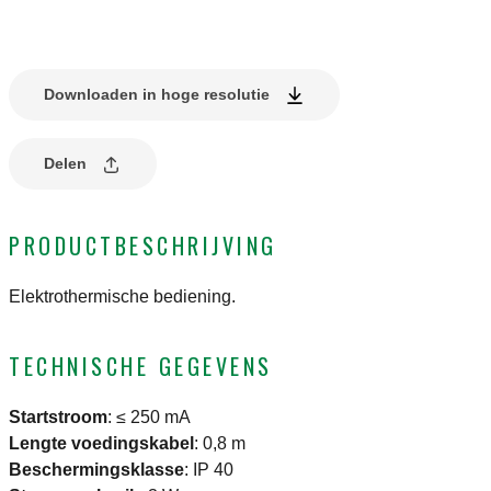
Downloaden in hoge resolutie
Delen
PRODUCTBESCHRIJVING
Elektrothermische bediening.
TECHNISCHE GEGEVENS
Startstroom
:
≤ 250 mA
Lengte voedingskabel
:
0,8 m
Beschermingsklasse
:
IP 40