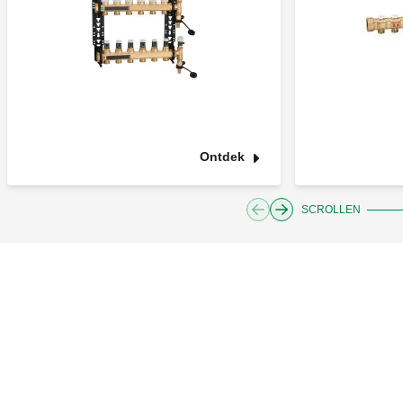
Ontdek
SCROLLEN