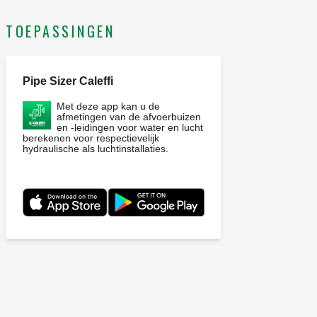
TOEPASSINGEN
Pipe Sizer Caleffi
Met deze app kan u de
afmetingen van de afvoerbuizen
en -leidingen voor water en lucht
berekenen voor respectievelijk
hydraulische als luchtinstallaties.