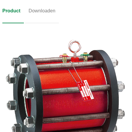
Product
Downloaden