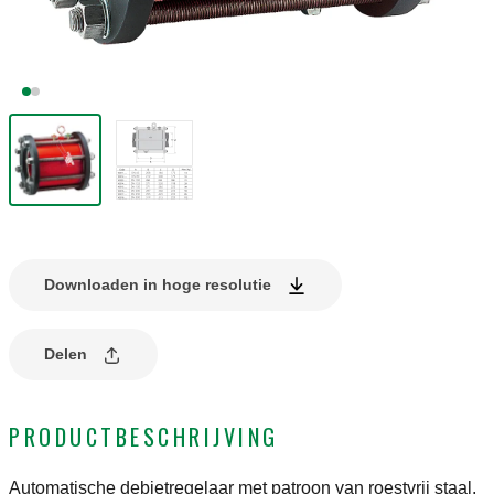
Downloaden in hoge resolutie
Delen
PRODUCTBESCHRIJVING
Automatische debietregelaar met patroon van roestvrij staal.