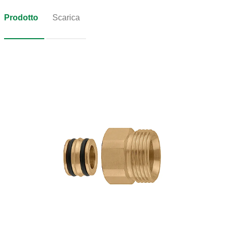
Prodotto
Scarica