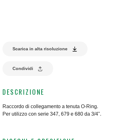
Scarica in alta risoluzione
Condividi
DESCRIZIONE
Raccordo di collegamento a tenuta O-Ring.
Per utilizzo con serie 347, 679 e 680 da 3/4".