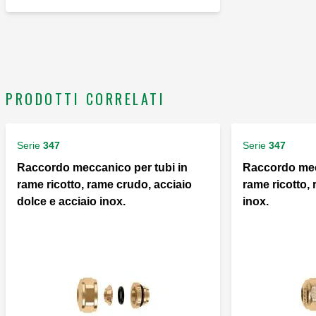
PRODOTTI CORRELATI
Serie
347
Serie
347
Raccordo meccanico per tubi in
Raccordo mec
rame ricotto, rame crudo, acciaio
rame ricotto,
dolce e acciaio inox.
inox.