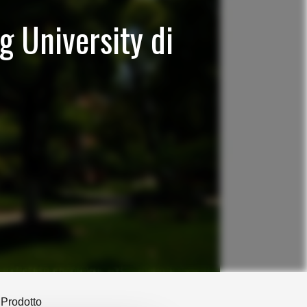
g University di
Prodotto