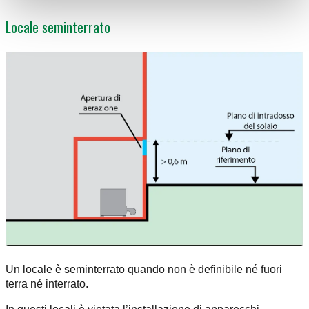
Locale seminterrato
Un locale è seminterrato quando non è definibile né fuori
terra né interrato.