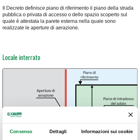
Il Decreto definisce piano di riferimento il piano della strada
pubblica o privata di accesso o dello spazio scoperto sul
quale è attestata la parete esterna nella quale sono
realizzate le aperture di aerazione.
Locale interrato
Consenso
Dettagli
Informazioni sui cookie