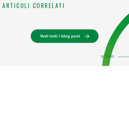
ARTICOLI CORRELATI
Vedi tutti i blog post
SCORRI