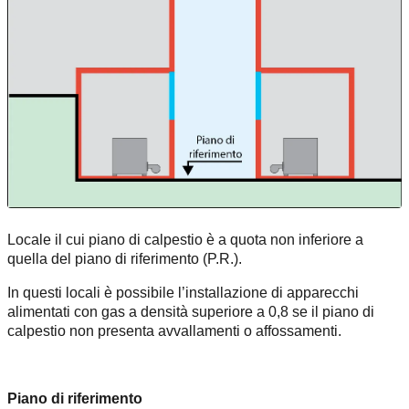
Locale il cui piano di calpestio è a quota non inferiore a
quella del piano di riferimento (P.R.).
In questi locali è possibile l’installazione di apparecchi
alimentati con gas a densità superiore a 0,8 se il piano di
calpestio non presenta avvallamenti o affossamenti.
Piano di riferimento