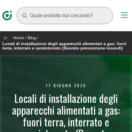
Mentre digiti compariranno dei suggerimenti
Home
/
Blog
/
Locali di installazione degli apparecchi alimentati a gas: fuori
terra, interrato e seminterrato (Decreto prevenzione incendi)
17 GIUGNO 2020
Locali di installazione degli
apparecchi alimentati a gas:
fuori terra, interrato e