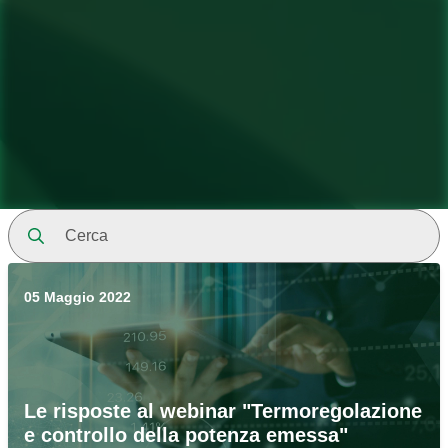
Cerca
05 Maggio 2022
Le risposte al webinar "Termoregolazione
e controllo della potenza emessa"