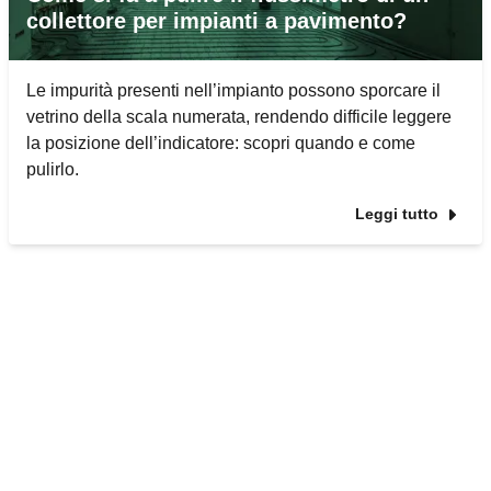
collettore per impianti a pavimento?
Le impurità presenti nell’impianto possono sporcare il
vetrino della scala numerata, rendendo difficile leggere
la posizione dell’indicatore: scopri quando e come
pulirlo.
Leggi tutto