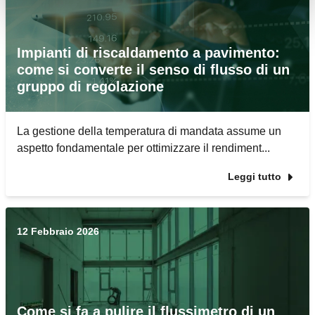
Impianti di riscaldamento a pavimento:
come si converte il senso di flusso di un
gruppo di regolazione
La gestione della temperatura di mandata assume un
aspetto fondamentale per ottimizzare il rendiment...
Leggi tutto
12 Febbraio 2026
Come si fa a pulire il flussimetro di un