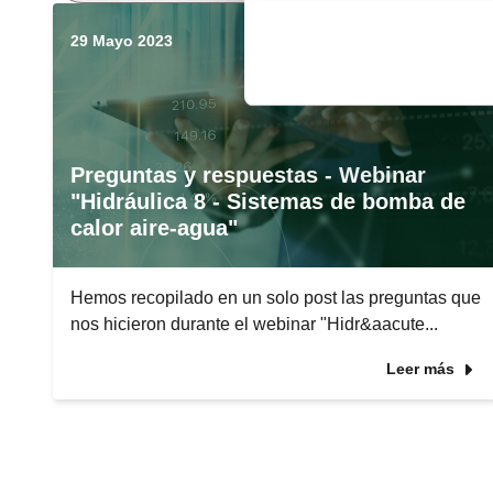
29 Mayo 2023
Preguntas y respuestas - Webinar
"Hidráulica 8 - Sistemas de bomba de
calor aire-agua"
Hemos recopilado en un solo post las preguntas que
nos hicieron durante el webinar "Hidr&aacute...
Leer más