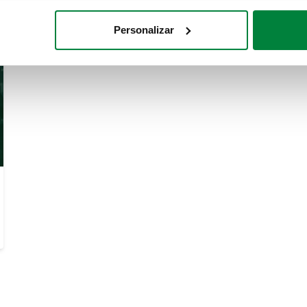
Personalizar