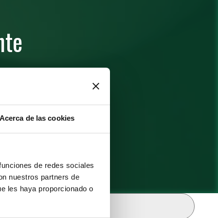
nte
Acerca de las cookies
 funciones de redes sociales
con nuestros partners de
ue les haya proporcionado o