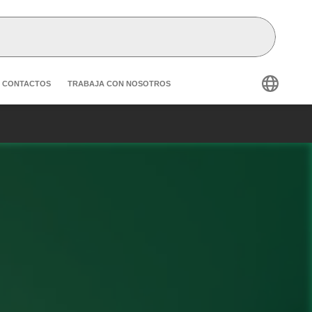
condary navigation
CONTACTOS
TRABAJA CON NOSOTROS