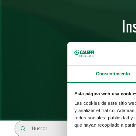
In
Consentimiento
Esta página web usa cookie
Las cookies de este sitio we
y analizar el tráfico. Ademá
redes sociales, publicidad y
Buscar
que hayan recopilado a parti