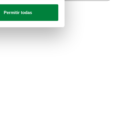
Permitir todas