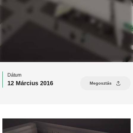
Dátum
12 Március 2016
Megosztás