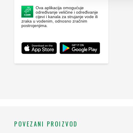
Ova aplikacija omogućuje
određivanje veličine i određivanje
cijevi i kanala za strujanje vode ili
zraka u vodenim, odnosno zračnim
postrojenjima.
POVEZANI PROIZVOD