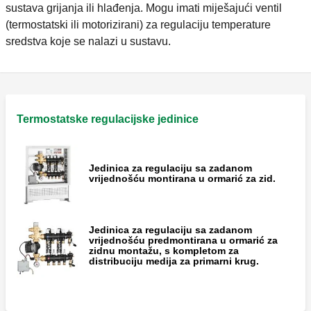
sustava grijanja ili hlađenja. Mogu imati miješajući ventil
(termostatski ili motorizirani) za regulaciju temperature
sredstva koje se nalazi u sustavu.
Termostatske regulacijske jedinice
Jedinica za regulaciju sa zadanom
vrijednošću montirana u ormarić za zid.
Jedinica za regulaciju sa zadanom
vrijednošću predmontirana u ormarić za
zidnu montažu, s kompletom za
distribuciju medija za primarni krug.