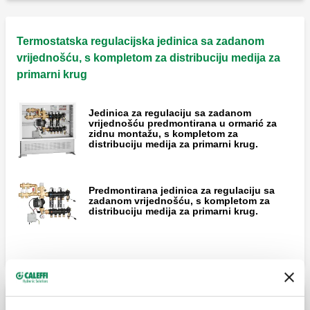
Termostatska regulacijska jedinica sa zadanom
vrijednošću, s kompletom za distribuciju medija za
primarni krug
Jedinica za regulaciju sa zadanom
vrijednošću predmontirana u ormarić za
zidnu montažu, s kompletom za
distribuciju medija za primarni krug.
Predmontirana jedinica za regulaciju sa
zadanom vrijednošću, s kompletom za
distribuciju medija za primarni krug.
Termostatske regulacijske jedinice