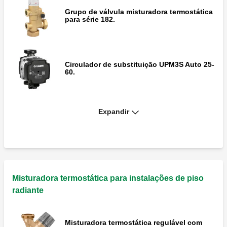
Grupo de válvula misturadora termostática
para série 182.
Circulador de substituição UPM3S Auto 25-
60.
Expandir
Placa eletrónica de substituição.
Misturadora termostática para instalações de piso
radiante
Misturadora termostática regulável com