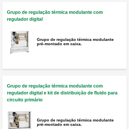
Grupo de regulação térmica modulante com
regulador digital
Grupo de regulação térmica modulante
pré-montado em caixa.
Grupo de regulação térmica modulante com
regulador digital e kit de distribuição de fluido para
circuito primário
Grupo de regulação térmica modulante
pré-montado em caixa.