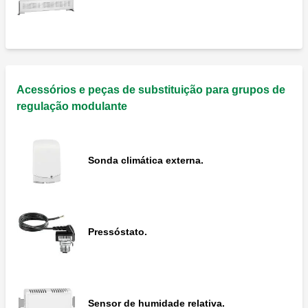
Acessórios e peças de substituição para grupos de
regulação modulante
Sonda climática externa.
Pressóstato.
Sensor de humidade relativa.