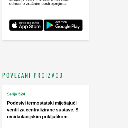
odnosno zračnim postrojenjima.
POVEZANI PROIZVOD
Serija
524
Podesivi termostatski miješajući
ventil za centralizirane sustave. S
recirkulacijskim priključkom.