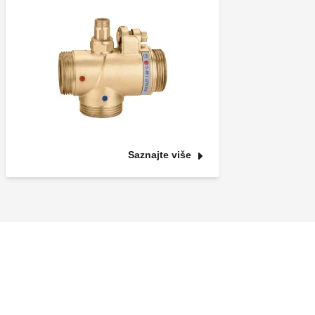
Saznajte više