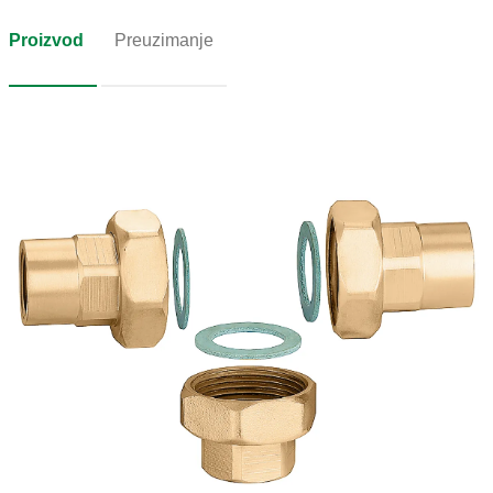
Proizvod
Preuzimanje