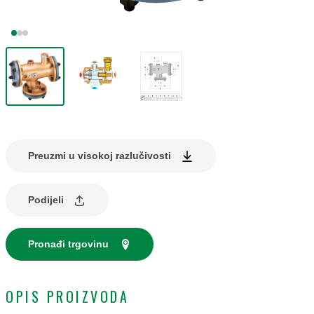
Preuzmi u visokoj razlučivosti
Podijeli
Pronađi trgovinu
OPIS PROIZVODA