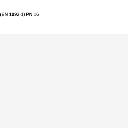
(EN 1092-1) PN 16