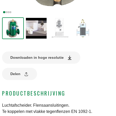
Downloaden in hoge resolutie
Delen
PRODUCTBESCHRIJVING
Luchtafscheider. Flensaansluitingen.
Te koppelen met vlakke tegenflenzen EN 1092-1.