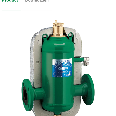
Product
Downloaden