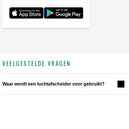
VEELGESTELDE VRAGEN
Waar wordt een luchtafscheider voor gebruikt?