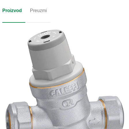
Proizvod
Preuzmi