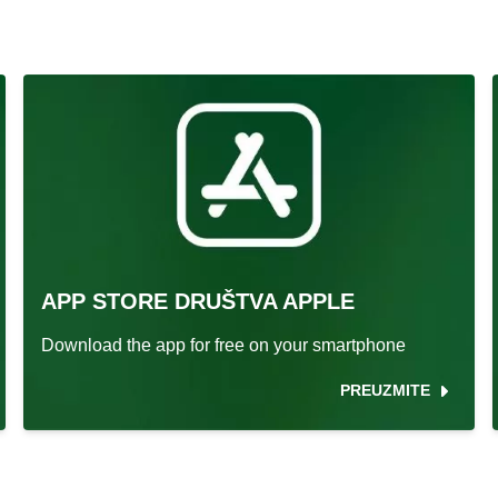
APP STORE DRUŠTVA APPLE
Download the app for free on your smartphone
PREUZMITE