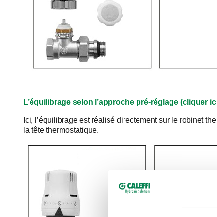
L’équilibrage selon l’approche pré-réglage (cliquer 
Ici, l’équilibrage est réalisé directement sur le robinet 
la tête thermostatique.