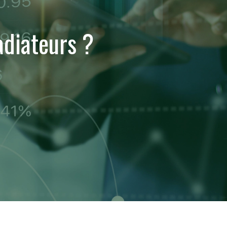
adiateurs ?