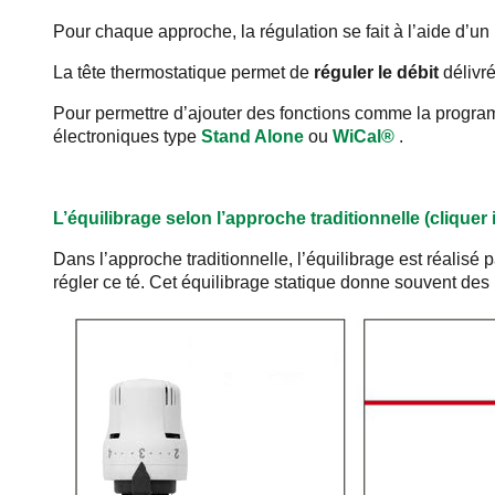
Pour chaque approche, la régulation se fait à l’aide d’un
La tête thermostatique permet de
réguler le débit
délivré
Pour permettre d’ajouter des fonctions comme la programm
électroniques type
Stand Alone
ou
WiCal®
.
L’équilibrage selon l’approche traditionnelle
(cliquer
Dans l’approche traditionnelle, l’équilibrage est réalisé 
régler ce té. Cet équilibrage statique donne souvent des r