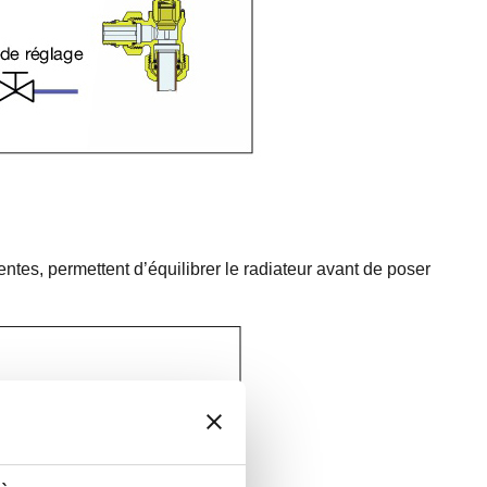
entes, permettent d’équilibrer le radiateur avant de poser