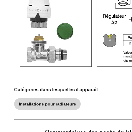
Catégories dans lesquelles il apparaît
Installations pour radiateurs