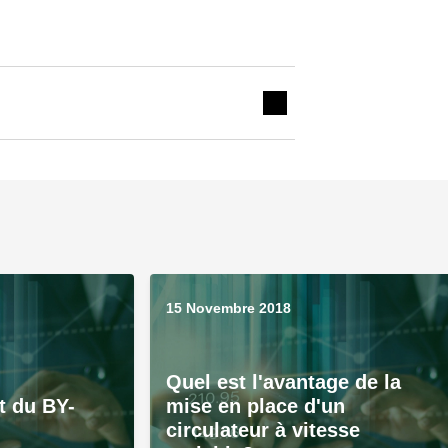
15 Novembre 2018
Quel est l'avantage de la
 du BY-
mise en place d'un
circulateur à vitesse