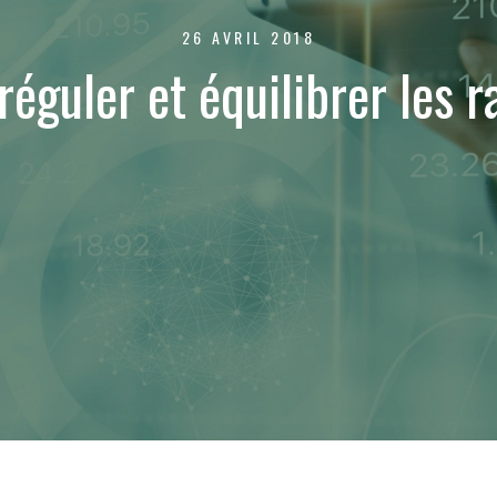
26 AVRIL 2018
guler et équilibrer les r