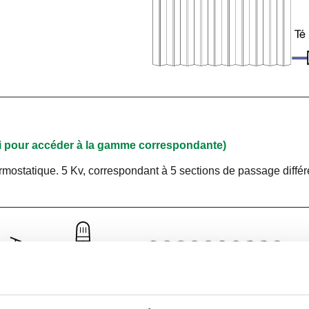
ici pour accéder à la gamme correspondante)
thermostatique. 5 Kv, correspondant à 5 sections de passage différ