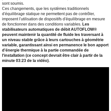
sont soumis.
Ces changements, que les systèmes traditionnels
d'équilibrage statique ne permettent pas de contrôler,
imposent l'utilisation de dispositifs d'équilibrage en mesure
de fonctionner dans des conditions variables.
Les
stabilisateurs automatiques de débit AUTOFLOW®
peuvent maintenir la quantité de fluide les traversant à
un niveau stable grâce à leurs cartouches à géométrie
variable, garantissant ainsi en permanence le bon apport
d'énergie thermique à la partie commandée de
l'installation (ce concept devrait être clair à partir de la
minute 03:23 de la vidéo).