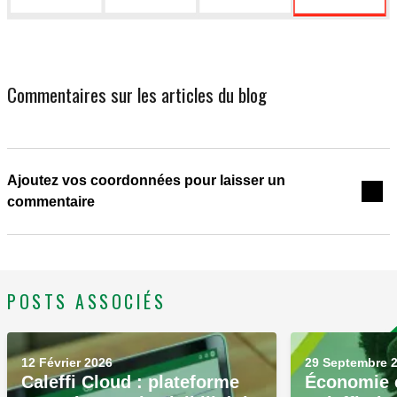
Commentaires sur les articles du blog
Ajoutez vos coordonnées pour laisser un
commentaire
POSTS ASSOCIÉS
12 Février 2026
29 Septembre 
Caleffi Cloud : plateforme
Économie c