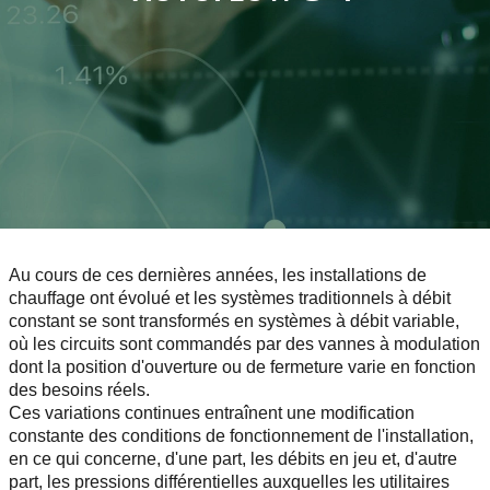
Au cours de ces dernières années, les installations de
chauffage ont évolué et les systèmes traditionnels à débit
constant se sont transformés en systèmes à débit variable,
où les circuits sont commandés par des vannes à modulation
dont la position d'ouverture ou de fermeture varie en fonction
des besoins réels.
Ces variations continues entraînent une modification
constante des conditions de fonctionnement de l'installation,
en ce qui concerne, d'une part, les débits en jeu et, d'autre
part, les pressions différentielles auxquelles les utilitaires