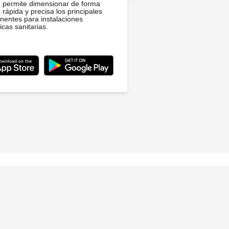
permite dimensionar de forma
rápida y precisa los principales
entes para instalaciones
icas sanitarias.