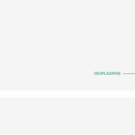
DESPLAZARSE