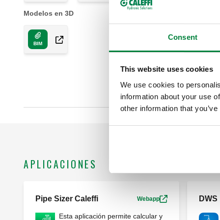
Modelos en 3D
Consent
BIM
This website uses cookies
We use cookies to personalis
information about your use of
other information that you’ve
APLICACIONES
Pipe Sizer Caleffi
DWS
Webapp
Esta aplicación permite calcular y