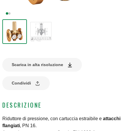
Scarica in alta risoluzione
Condividi
DESCRIZIONE
Riduttore di pressione, con cartuccia estraibile e
attacchi
flangiati
, PN 16.