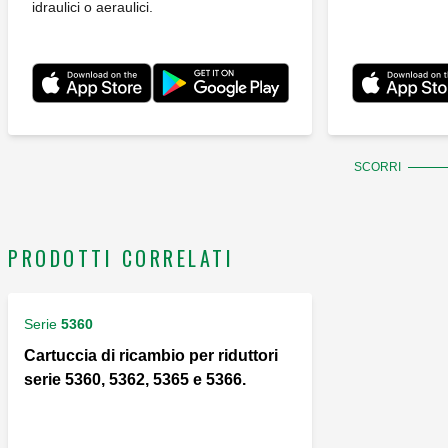
idraulici o aeraulici.
SCORRI
PRODOTTI CORRELATI
Serie
5360
Cartuccia di ricambio per riduttori
serie 5360, 5362, 5365 e 5366.