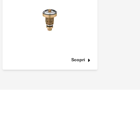
Scopri