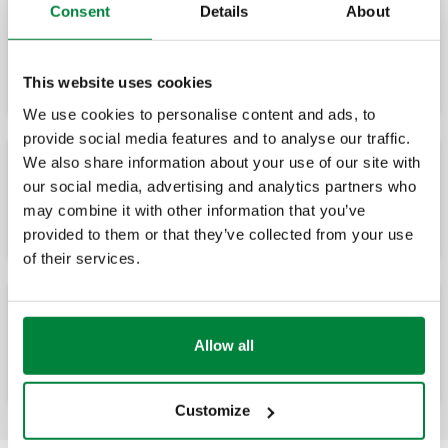
Consent
Details
About
Par de colectores.
This website uses cookies
We use cookies to personalise content and ads, to
provide social media features and to analyse our traffic.
We also share information about your use of our site with
our social media, advertising and analytics partners who
Colector de ida.
may combine it with other information that you’ve
provided to them or that they’ve collected from your use
of their services.
Colector de retorno.
Allow all
Customize