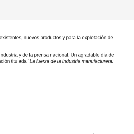
istentes, nuevos productos y para la explotación de
 industria y de la prensa nacional. Un agradable día de
ción titulada "
La fuerza de la industria manufacturera: