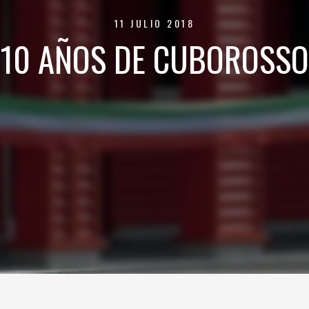
11 JULIO 2018
10 AÑOS DE CUBOROSSO