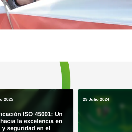
ro 2025
29 Julio 2024
ficación ISO 45001: Un
hacia la excelencia en
 y seguridad en el