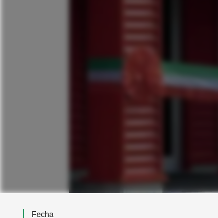
Fecha