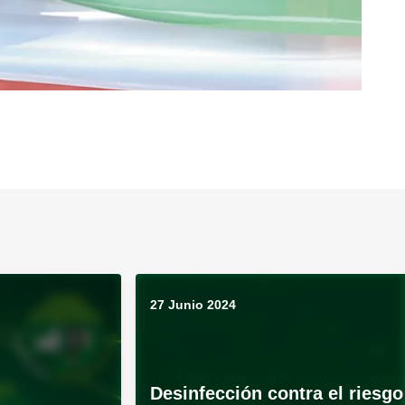
27 Junio 2024
Desinfección contra el riesgo