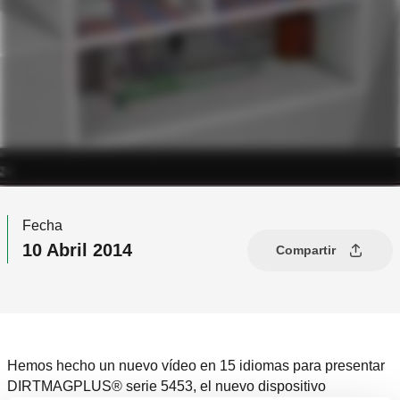
Fecha
10 Abril 2014
Compartir
Hemos hecho un nuevo vídeo en 15 idiomas para presentar
DIRTMAGPLUS® serie 5453,
el nuevo dispositivo