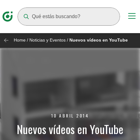
Suggestions will appear as you type
Home
/
Noticias y Eventos
/
Nuevos vídeos en YouTube
10 ABRIL 2014
Nuevos vídeos en YouTube