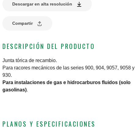
Descargar en alta resolución
Compartir
DESCRIPCIÓN DEL PRODUCTO
Junta tórica de recambio.
Para racores mecánicos de las series 900, 904, 9057, 9058 y
930.
Para instalaciones de gas e hidrocarburos fluidos (solo
gasolinas)
.
PLANOS Y ESPECIFICACIONES