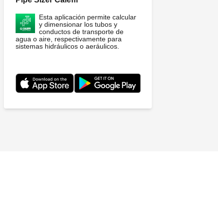
Esta aplicación permite calcular
y dimensionar los tubos y
conductos de transporte de
agua o aire, respectivamente para
sistemas hidráulicos o aeráulicos.