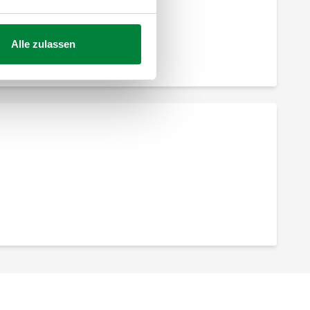
Alle zulassen