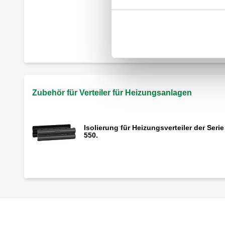
Verteiler für Heizungs- und Kühlanlagen.
Zubehör für Verteiler für Heizungsanlagen
Isolierung für Heizungsverteiler der Serie
550.