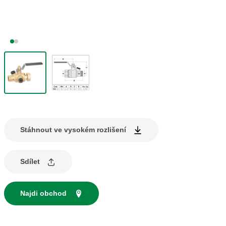
Stáhnout ve vysokém rozlišení
Sdílet
Najdi obchod