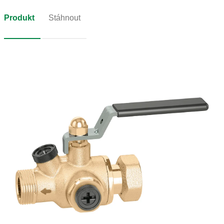
Produkt
Stáhnout