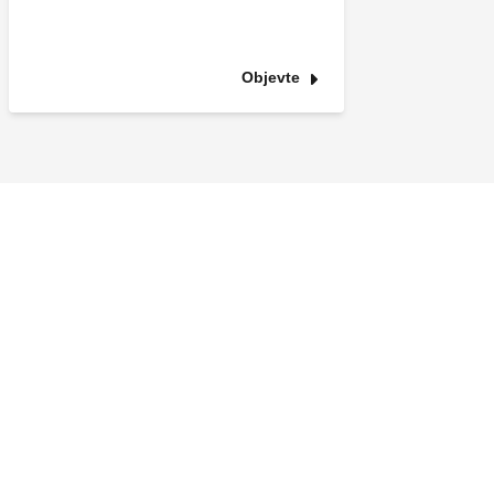
Objevte