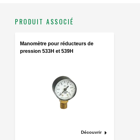
PRODUIT ASSOCIÉ
Manomètre pour réducteurs de
pression 533H et 539H
Découvrir