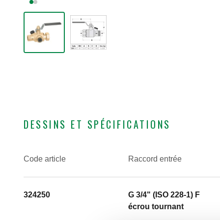
DESSINS ET SPÉCIFICATIONS
Code article
Raccord entrée
324250
G 3/4" (ISO 228-1) F
écrou tournant