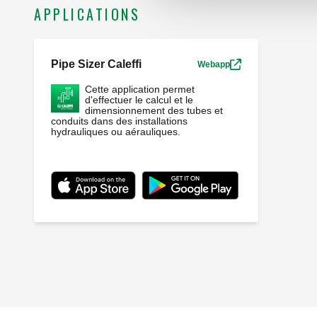
APPLICATIONS
Pipe Sizer Caleffi
Webapp
Cette application permet
d'effectuer le calcul et le
dimensionnement des tubes et
conduits dans des installations
hydrauliques ou aérauliques.