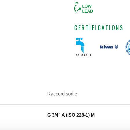
CERTIFICATIONS
Raccord sortie
G 3/4" A (ISO 228-1) M