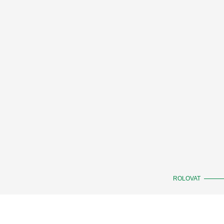
ROLOVAT