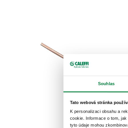
Souhlas
Tato webová stránka použív
K personalizaci obsahu a re
cookie. Informace o tom, jak
tyto údaje mohou zkombinovat