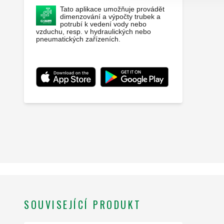
Tato aplikace umožňuje provádět
dimenzování a výpočty trubek a
potrubí k vedení vody nebo
vzduchu, resp. v hydraulických nebo
pneumatických zařízeních.
SOUVISEJÍCÍ PRODUKT