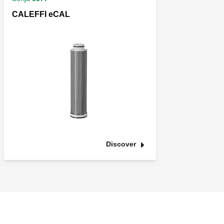
CALEFFI eCAL
Discover