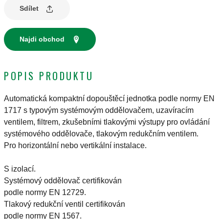
Sdílet
Najdi obchod
POPIS PRODUKTU
Automatická kompaktní dopouštěcí jednotka podle normy EN
1717 s typovým systémovým oddělovačem, uzavíracím
ventilem, filtrem, zkušebními tlakovými výstupy pro ovládání
systémového oddělovače, tlakovým redukčním ventilem.
Pro horizontální nebo vertikální instalace.
S izolací.
Systémový oddělovač certifikován
podle normy EN 12729.
Tlakový redukční ventil certifikován
podle normy EN 1567.