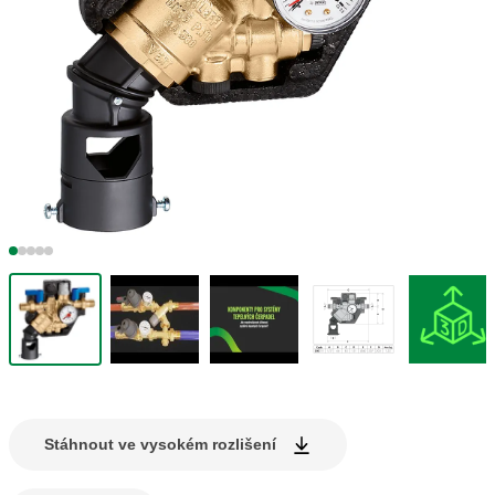
Stáhnout ve vysokém rozlišení