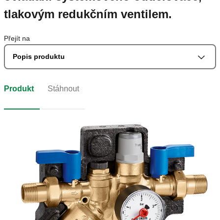
tlakovým redukčním ventilem.
Přejít na
Popis produktu
Produkt
Stáhnout