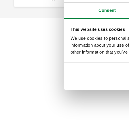
Consent
This website uses cookies
We use cookies to personalis
information about your use of
other information that you’ve