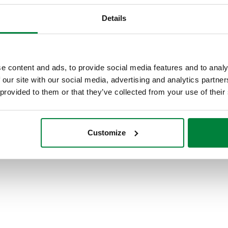
Details
e content and ads, to provide social media features and to analy
 our site with our social media, advertising and analytics partn
 provided to them or that they’ve collected from your use of their
Customize