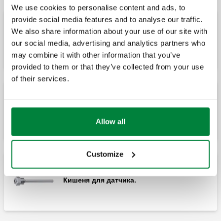
We use cookies to personalise content and ads, to
provide social media features and to analyse our traffic.
We also share information about your use of our site with
Датчик Pt1000, Ø 6 мм.
our social media, advertising and analytics partners who
may combine it with other information that you’ve
provided to them or that they’ve collected from your use
of their services.
приладдя для регулятора, код 161010.
Allow all
Customize
Кишеня для датчика.