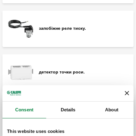
запобіжне реле тиску.
детектор точки роси.
Consent
Details
About
дистанційний регулятор.
This website uses cookies