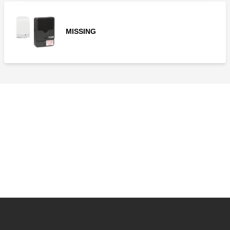
MISSING