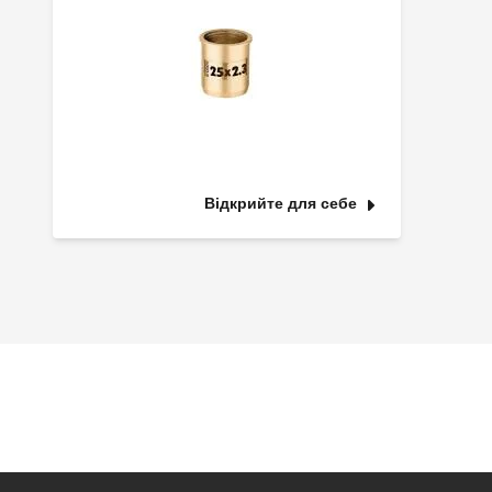
Відкрийте для себе