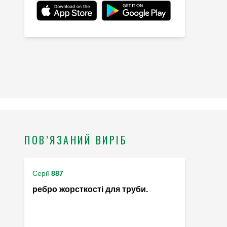
ПОВ’ЯЗАНИЙ ВИРІБ
Серії
887
ребро жорсткості для труби.