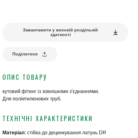
Завантажити у високій роздільній
здатності
Поділитися
ОПИС ТОВАРУ
кутовий фітинг із зовнішніми з’єднаннями.
Для поліетиленових труб.
ТЕХНІЧНІ ХАРАКТЕРИСТИКИ
Матеріал
:
стійка до децинкування латунь DR