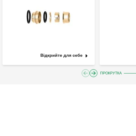
Відкрийте для себе
ПРОКРУТКА