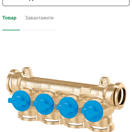
Товар
Завантажити