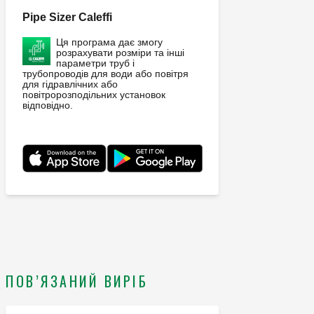
Pipe Sizer Caleffi
Ця програма дає змогу
розрахувати розміри та інші
параметри труб і
трубопроводів для води або повітря
для гідравлічних або
повітророзподільних установок
відповідно.
ПОВ’ЯЗАНИЙ ВИРІБ