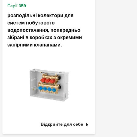
Серії
359
розподільні колектори для
систем побутового
водопостачання, попередньо
зібрані в коробках з окремими
запірними клапанами.
Відкрийте для себе