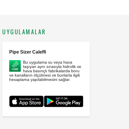
UYGULAMALAR
Pipe Sizer Caleffi
Bu uygulama su veya hava
taşıyan aynı sırasıyla hidrolik ve
hava basınçlı fabrikalarda boru
ve kanalların ölçülmesi ve bunlarla ilgili
hesaplama yapılabilmesini sağlar.