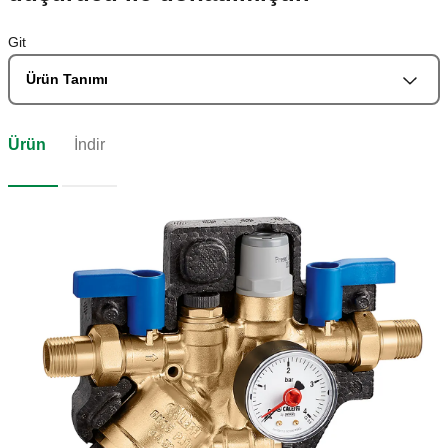
Git
Ürün Tanımı
Ürün
İndir