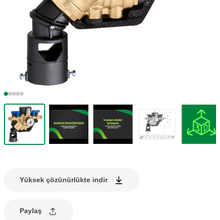
Yüksek çözünürlükte indir
Paylaş