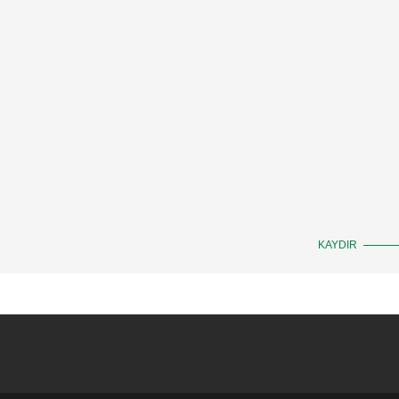
KAYDIR