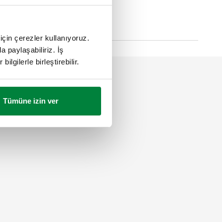
için çerezler kullanıyoruz.
a paylaşabiliriz. İş
ilgilerle birleştirebilir.
Tümüne izin ver