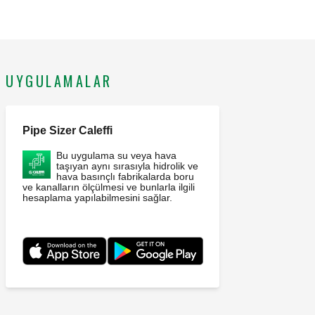
UYGULAMALAR
Pipe Sizer Caleffi
Bu uygulama su veya hava
taşıyan aynı sırasıyla hidrolik ve
hava basınçlı fabrikalarda boru
ve kanalların ölçülmesi ve bunlarla ilgili
hesaplama yapılabilmesini sağlar.