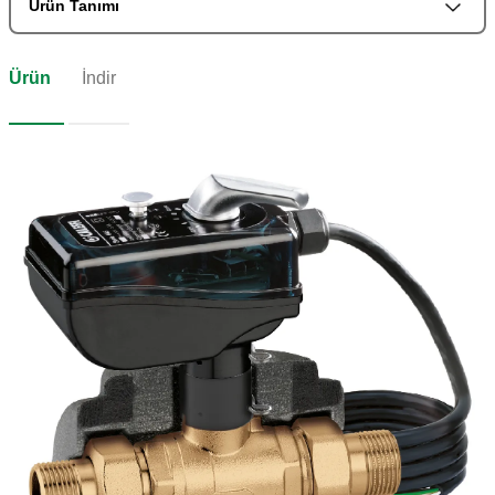
Ürün Tanımı
Ürün
İndir