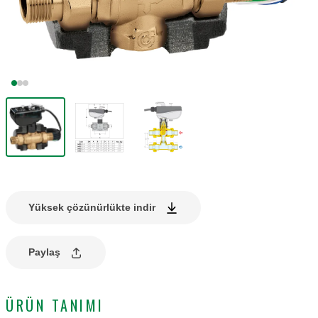
Yüksek çözünürlükte indir
Paylaş
ÜRÜN TANIMI