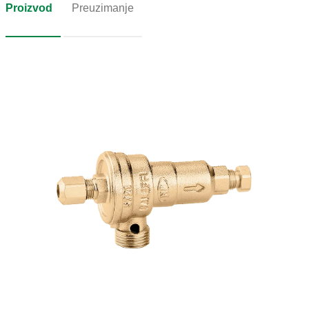
Proizvod
Preuzimanje