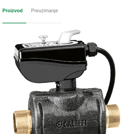
Proizvod
Preuzimanje