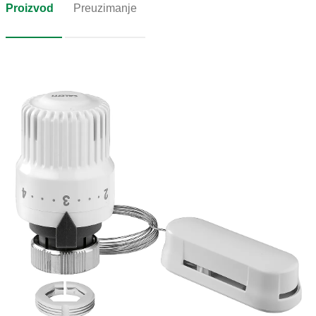
Proizvod
Preuzimanje