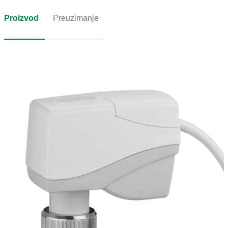
Proizvod
Preuzimanje