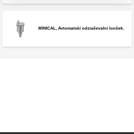
MINICAL, Avtomatski odzračevalni lonček.