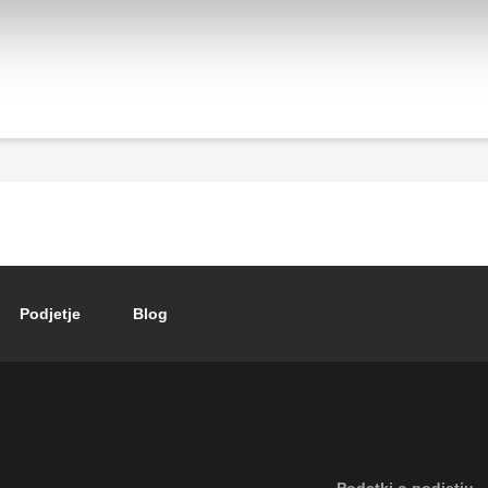
Podjetje
Blog