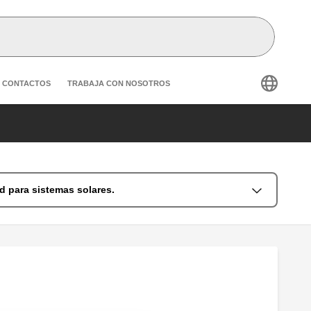
condary navigation
CONTACTOS
TRABAJA CON NOSOTROS
d para sistemas solares.