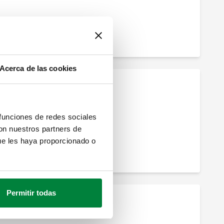
Acerca de las cookies
 funciones de redes sociales
con nuestros partners de
ue les haya proporcionado o
Permitir todas