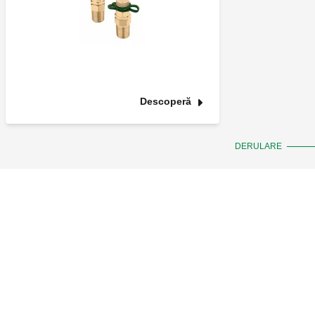
Descoperă
DERULARE