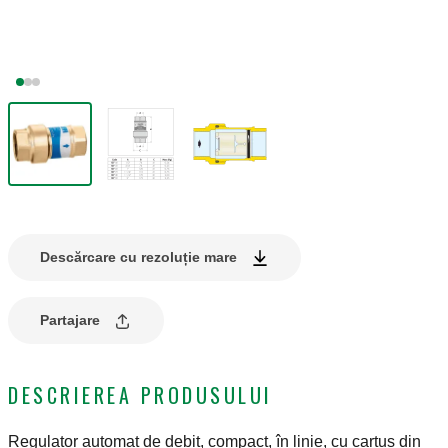
Descărcare cu rezoluție mare
Partajare
DESCRIEREA PRODUSULUI
Regulator automat de debit, compact, în linie, cu cartuș din